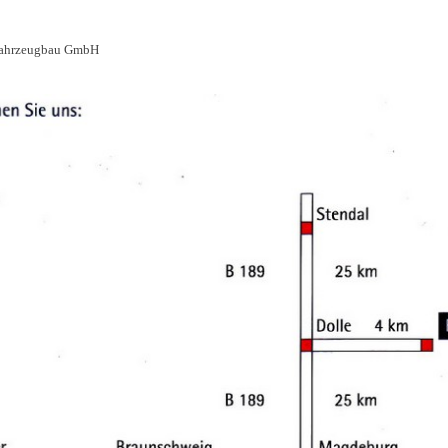
 Fahrzeugbau GmbH