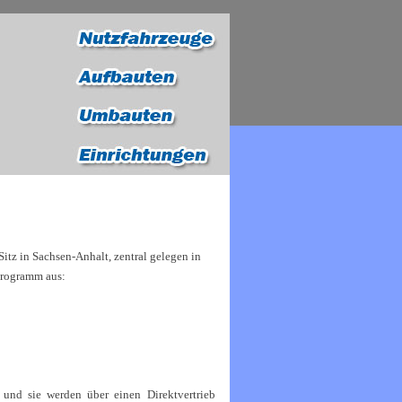
Sitz in
Sachsen-Anhalt, zentral gelegen in
programm aus:
n
und sie werden über einen Direktvertrieb